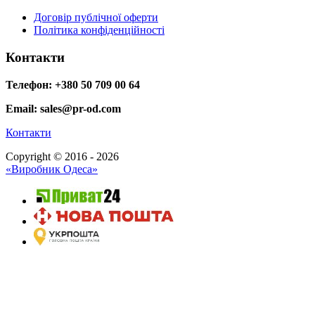
Договір публічної оферти
Політика конфіденційності
Контакти
Телефон: +380 50 709 00 64
Email: sales@pr-od.com
Контакти
Copyright © 2016 - 2026
«Виробник Одеса»