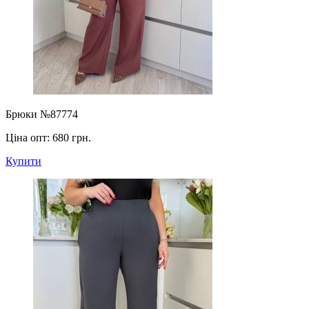
Брюки №87774
Ціна опт:
680 грн.
Купити