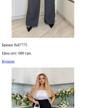
Брюки №87775
Ціна опт:
680 грн.
Купити