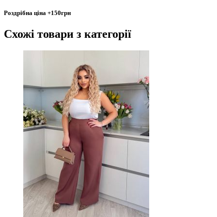
Роздрібна ціна
+150грн
Схожі товари
з категорії