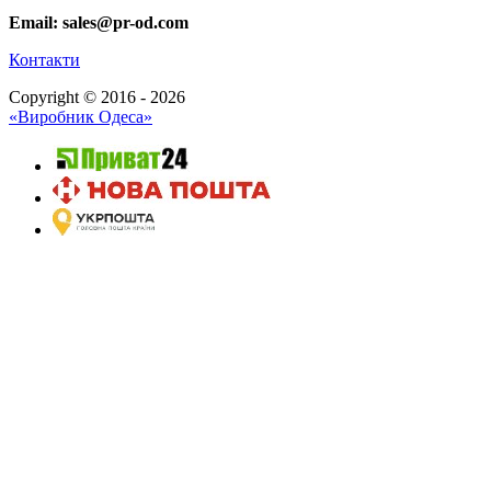
Email: sales@pr-od.com
Контакти
Copyright © 2016 - 2026
«Виробник Одеса»