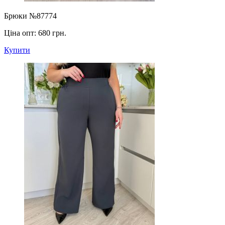
Брюки №87774
Ціна опт:
680 грн.
Купити