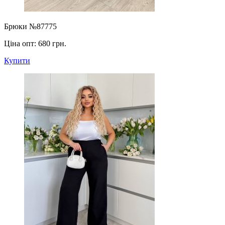
Брюки №87775
Ціна опт:
680 грн.
Купити