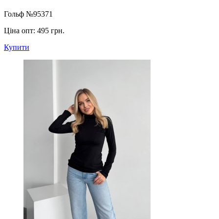
Гольф №95371
Ціна опт:
495 грн.
Купити