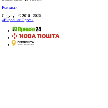
Контакти
Copyright © 2016 - 2026
«Виробник Одеса»