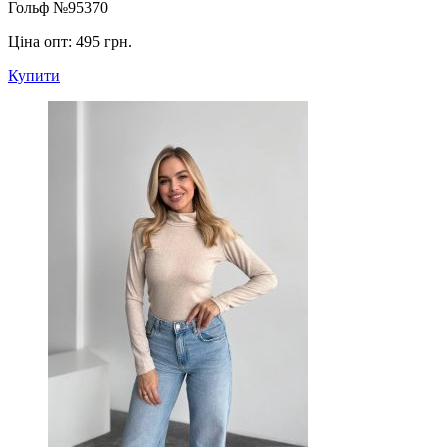
Гольф №95370
Ціна опт:
495 грн.
Купити