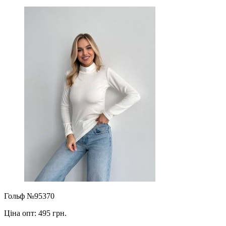
Гольф №95370
Ціна опт:
495 грн.