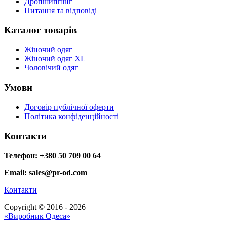
Дропшиппінг
Питання та відповіді
Каталог товарів
Жіночий одяг
Жіночий одяг XL
Чоловічий одяг
Умови
Договір публічної оферти
Політика конфіденційності
Контакти
Телефон: +380 50 709 00 64
Email: sales@pr-od.com
Контакти
Copyright © 2016 - 2026
«Виробник Одеса»