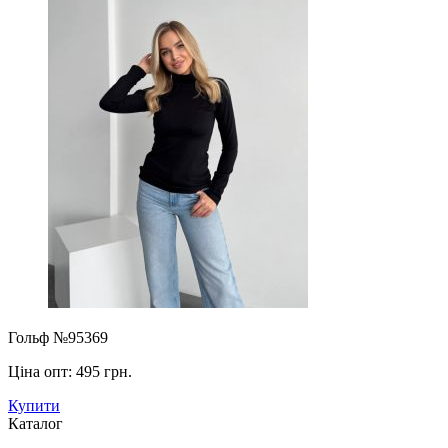
Гольф №95369
Ціна опт:
495 грн.
Купити
Каталог