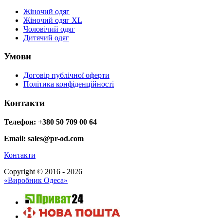
Жіночий одяг
Жіночий одяг XL
Чоловічий одяг
Дитячий одяг
Умови
Договір публічної оферти
Політика конфіденційності
Контакти
Телефон: +380 50 709 00 64
Email: sales@pr-od.com
Контакти
Copyright © 2016 - 2026
«Виробник Одеса»