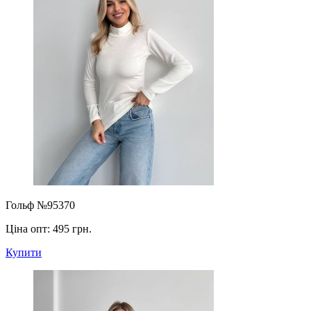
Гольф №95370
Ціна опт:
495 грн.
Купити