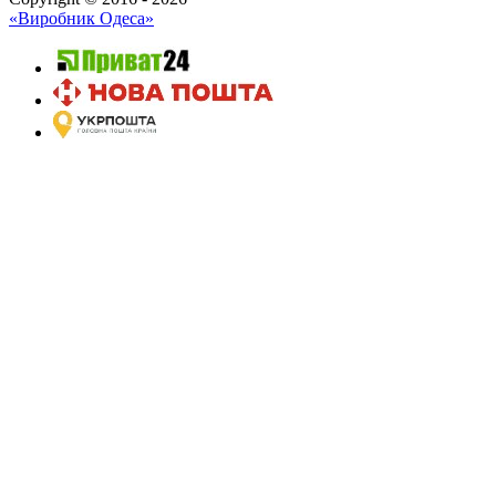
«Виробник Одеса»