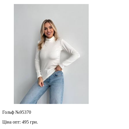
Гольф №95370
Ціна опт:
495 грн.