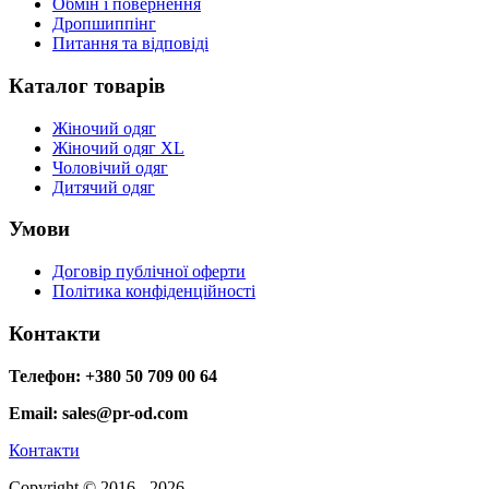
Обмін і повернення
Дропшиппінг
Питання та відповіді
Каталог товарів
Жіночий одяг
Жіночий одяг XL
Чоловічий одяг
Дитячий одяг
Умови
Договір публічної оферти
Політика конфіденційності
Контакти
Телефон: +380 50 709 00 64
Email: sales@pr-od.com
Контакти
Copyright © 2016 - 2026