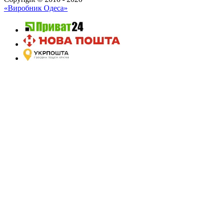
«Виробник Одеса»