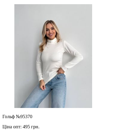
Гольф №95370
Ціна опт:
495 грн.