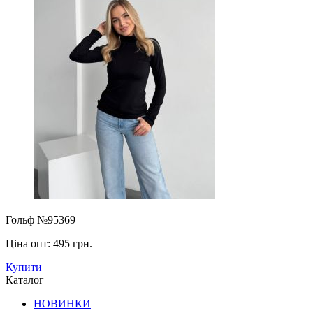
Гольф №95369
Ціна опт:
495 грн.
Купити
Каталог
НОВИНКИ