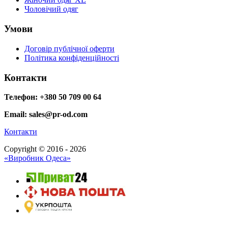
Чоловічий одяг
Умови
Договір публічної оферти
Політика конфіденційності
Контакти
Телефон: +380 50 709 00 64
Email: sales@pr-od.com
Контакти
Copyright © 2016 - 2026
«Виробник Одеса»