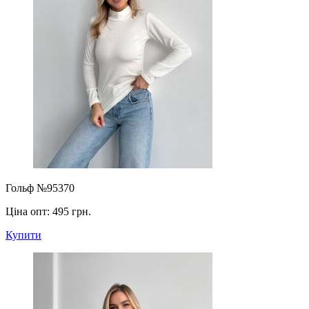
Гольф №95370
Ціна опт:
495 грн.
Купити