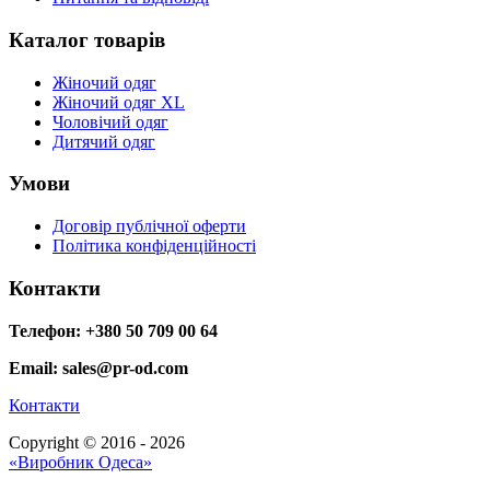
Каталог товарів
Жіночий одяг
Жіночий одяг XL
Чоловічий одяг
Дитячий одяг
Умови
Договір публічної оферти
Політика конфіденційності
Контакти
Телефон: +380 50 709 00 64
Email: sales@pr-od.com
Контакти
Copyright © 2016 - 2026
«Виробник Одеса»