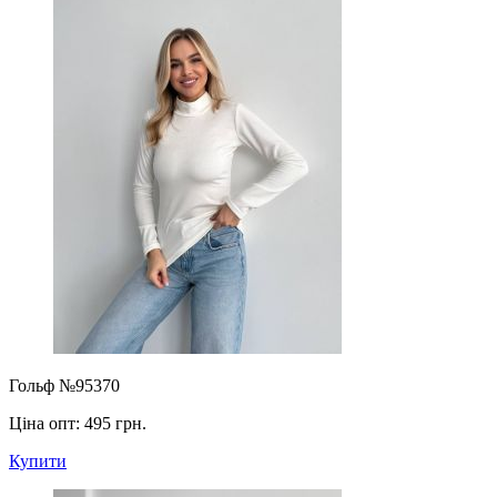
Гольф №95370
Ціна опт:
495 грн.
Купити