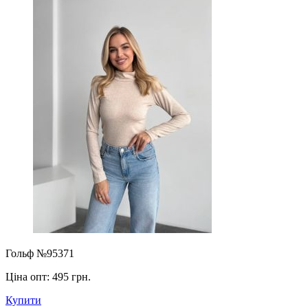
Гольф №95371
Ціна опт:
495 грн.
Купити