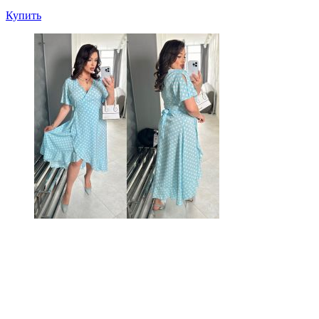
Купить