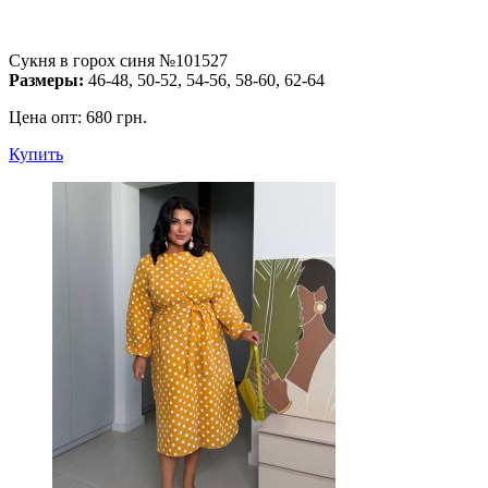
Сукня в горох синя №101527
Размеры:
46-48, 50-52, 54-56, 58-60, 62-64
Цена опт:
680 грн.
Купить