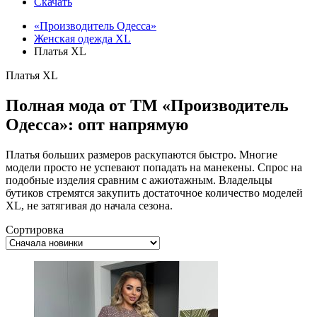
Скачать
«Производитель Одесса»
Женская одежда XL
Платья XL
Платья XL
Полная мода от ТМ «Производитель
Одесса»: опт напрямую
Платья больших размеров раскупаются быстро. Многие
модели просто не успевают попадать на манекены. Спрос на
подобные изделия сравним с ажиотажным. Владельцы
бутиков стремятся закупить достаточное количество моделей
XL, не затягивая до начала сезона.
Сортировка