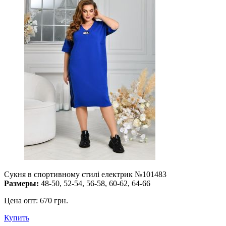
Сукня в спортивному стилі електрик №101483
Размеры:
48-50, 52-54, 56-58, 60-62, 64-66
Цена опт:
670 грн.
Купить