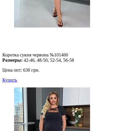
Коротка сукня червона №101460
Размеры:
42-46, 48-50, 52-54, 56-58
Цена опт:
630 грн.
Купить