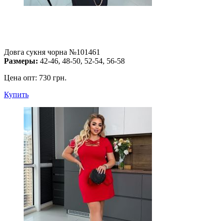
Довга сукня чорна №101461
Размеры:
42-46, 48-50, 52-54, 56-58
Цена опт:
730 грн.
Купить