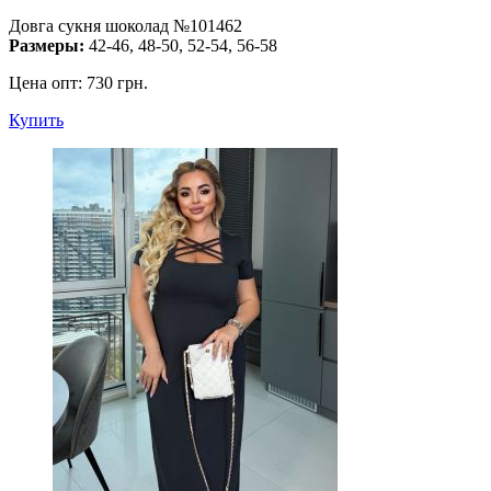
Довга сукня шоколад №101462
Размеры:
42-46, 48-50, 52-54, 56-58
Цена опт:
730 грн.
Купить