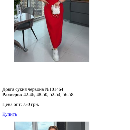
Довга сукня червона №101464
Размеры:
42-46, 48-50, 52-54, 56-58
Цена опт:
730 грн.
Купить