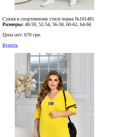
Сукня в спортивному стилі чорна №101481
Размеры:
48-50, 52-54, 56-58, 60-62, 64-66
Цена опт:
670 грн.
Купить