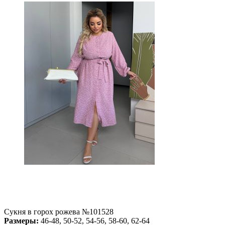
Сукня в горох рожева №101528
Размеры:
46-48, 50-52, 54-56, 58-60, 62-64