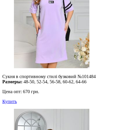
Сукня в спортивному стилі бузковий №101484
Размеры:
48-50, 52-54, 56-58, 60-62, 64-66
Цена опт:
670 грн.
Купить