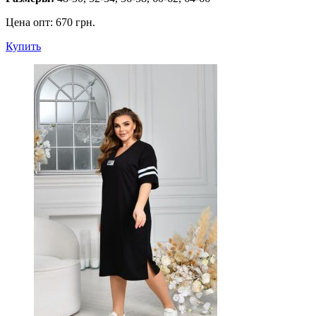
Цена опт:
670 грн.
Купить