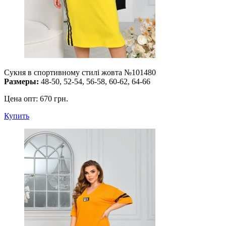
Сукня в спортивному стилі жовта №101480
Размеры:
48-50, 52-54, 56-58, 60-62, 64-66
Цена опт:
670 грн.
Купить