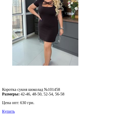
Коротка сукня шоколад №101458
Размеры:
42-46, 48-50, 52-54, 56-58
Цена опт:
630 грн.
Купить