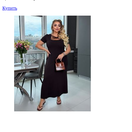
Купить