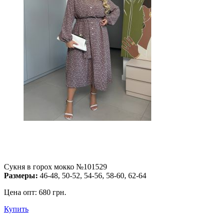
Сукня в горох мокко №101529
Размеры:
46-48, 50-52, 54-56, 58-60, 62-64
Цена опт:
680 грн.
Купить