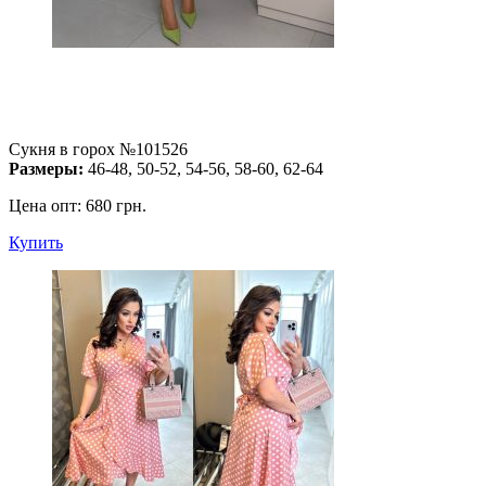
Сукня в горох №101526
Размеры:
46-48, 50-52, 54-56, 58-60, 62-64
Цена опт:
680 грн.
Купить