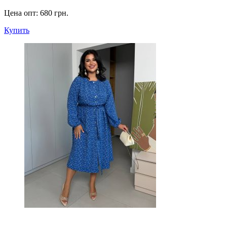
Цена опт:
680 грн.
Купить