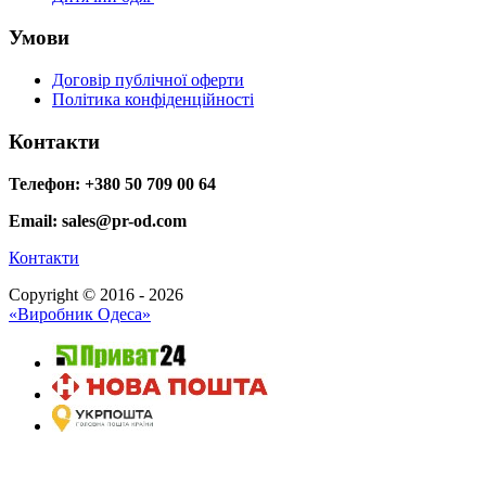
Умови
Договір публічної оферти
Політика конфіденційності
Контакти
Телефон: +380 50 709 00 64
Email: sales@pr-od.com
Контакти
Copyright © 2016 - 2026
«Виробник Одеса»