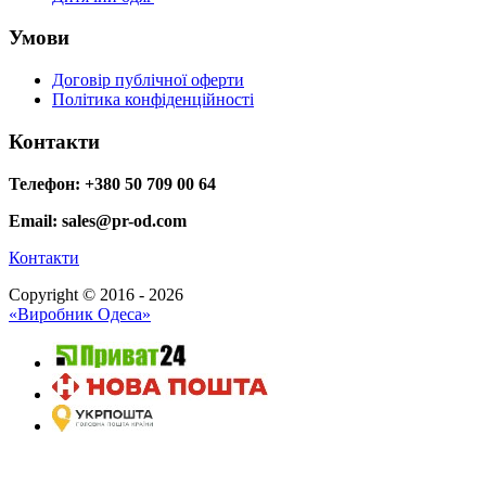
Умови
Договір публічної оферти
Політика конфіденційності
Контакти
Телефон: +380 50 709 00 64
Email: sales@pr-od.com
Контакти
Copyright © 2016 - 2026
«Виробник Одеса»