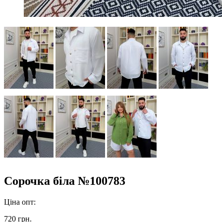
Сорочка біла №100783
Ціна опт:
720 грн.