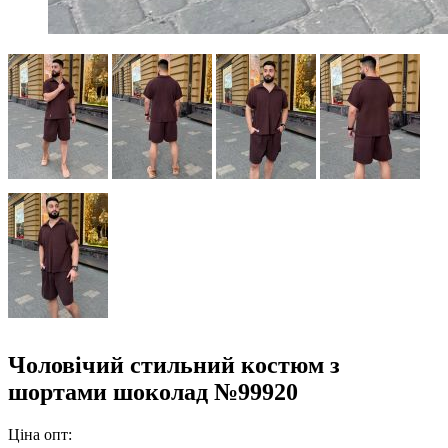
Чоловічий стильний костюм з
шортами шоколад №99920
Ціна опт: