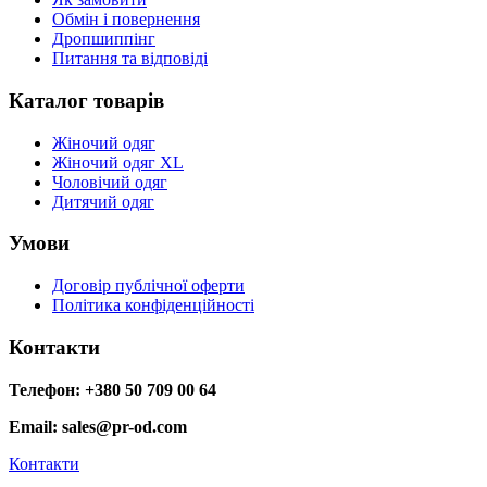
Обмін і повернення
Дропшиппінг
Питання та відповіді
Каталог товарів
Жіночий одяг
Жіночий одяг XL
Чоловічий одяг
Дитячий одяг
Умови
Договір публічної оферти
Політика конфіденційності
Контакти
Телефон: +380 50 709 00 64
Email: sales@pr-od.com
Контакти