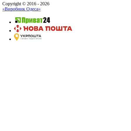
Copyright © 2016 - 2026
«Виробник Одеса»